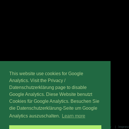
This website use cookies for Google
Analytics. Visit the Privacy /
Datenschutzerklärung page to disable
Google Analytics. Diese Website benutzt
Cookies für Google Analytics. Besuchen Sie
die Datenschutzerklärung-Seite um Google
Analytics auszuschalten.
Learn more
Datenschutzerklärung / Privacy Policy
|
Impress